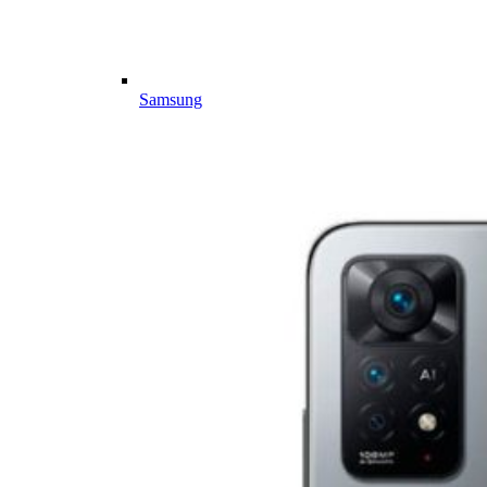
Samsung