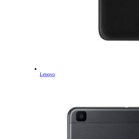
Lenovo