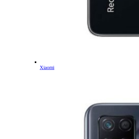
Xiaomi