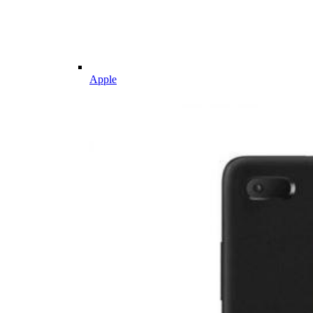
Apple