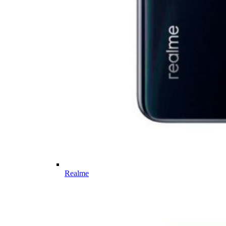
Realme