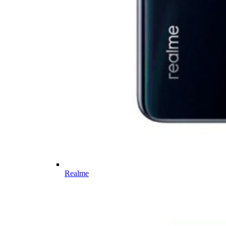
Realme