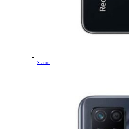
Xiaomi