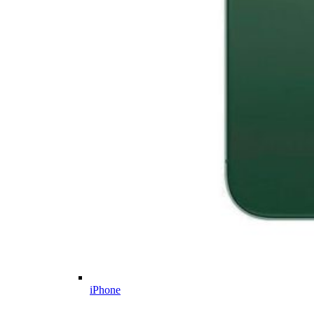
iPhone