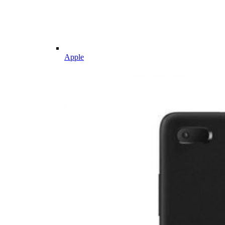
Apple