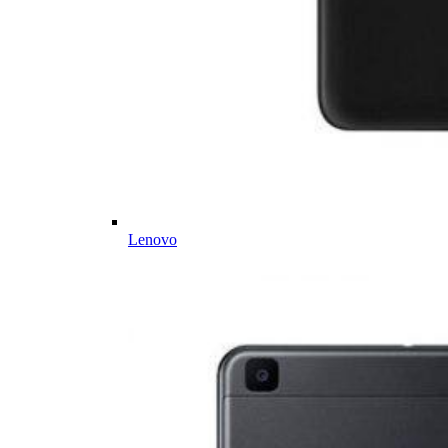
Lenovo