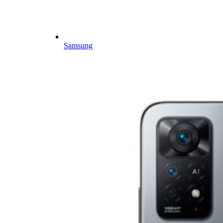
Samsung