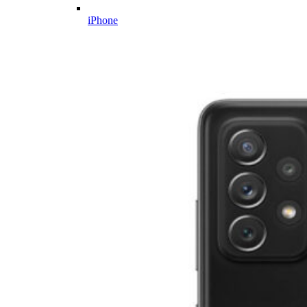
iPhone