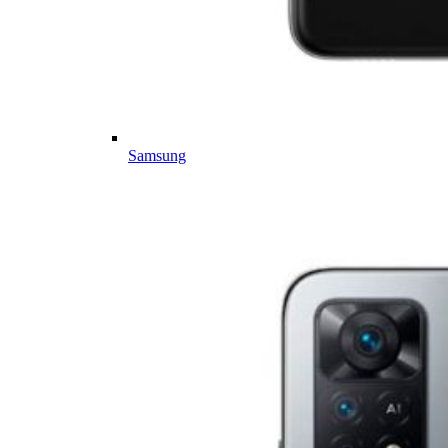
Samsung