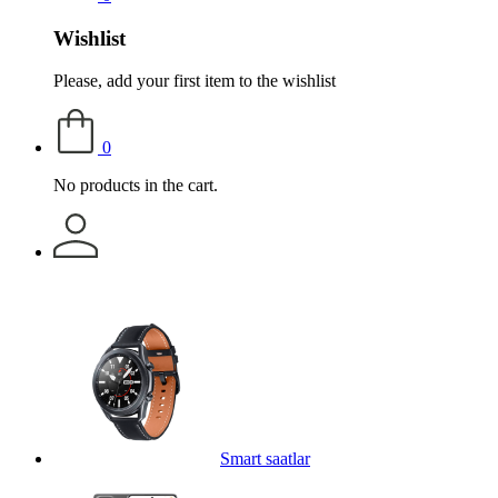
Wishlist
Please, add your first item to the wishlist
0
No products in the cart.
Smart saatlar