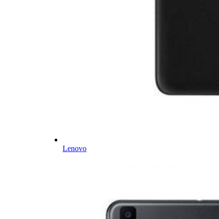
Lenovo