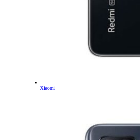
Xiaomi