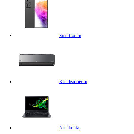
Smartfonlar
Kondisionerlər
Noutbuklar