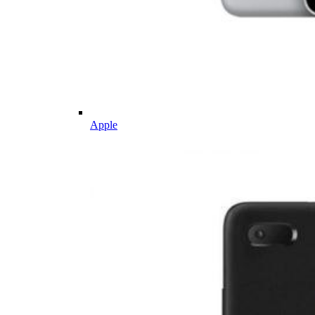
Apple