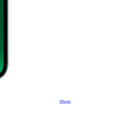
iPhone