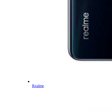
Realme