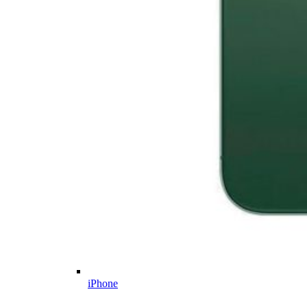
iPhone