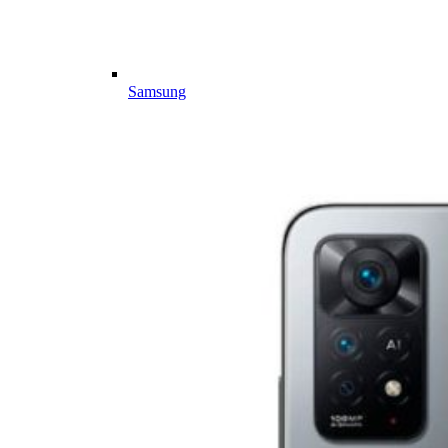
Samsung