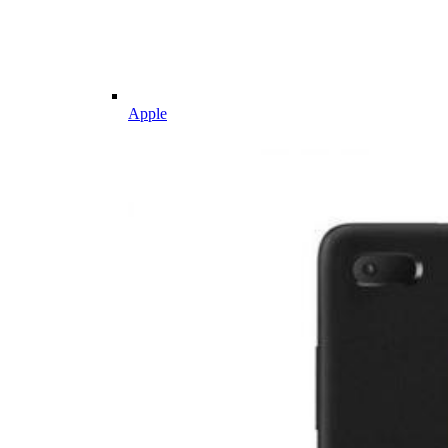
Apple