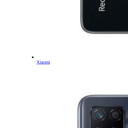
Xiaomi