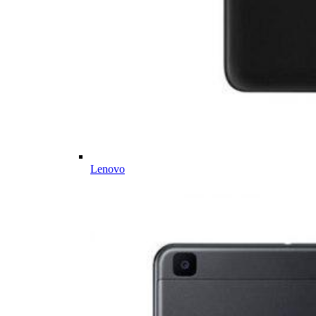
Lenovo