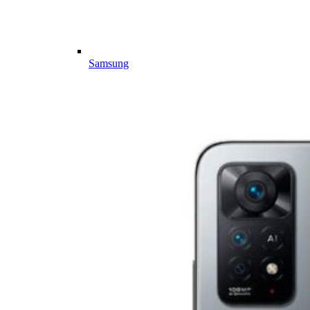
Samsung