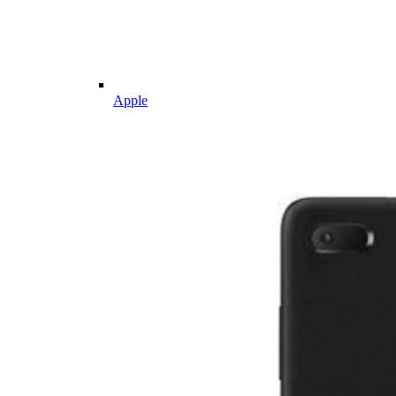
Apple