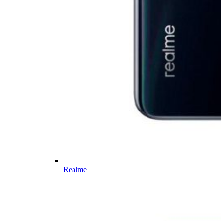
Realme