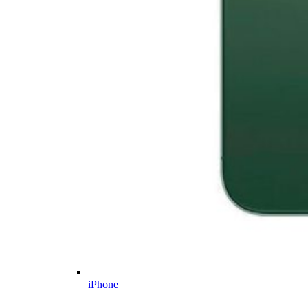
iPhone