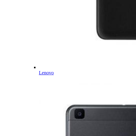
Lenovo