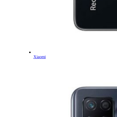
Xiaomi