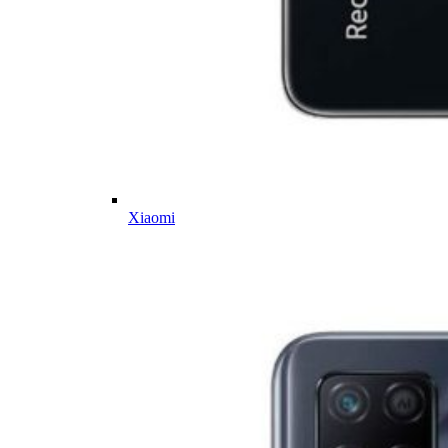
Xiaomi