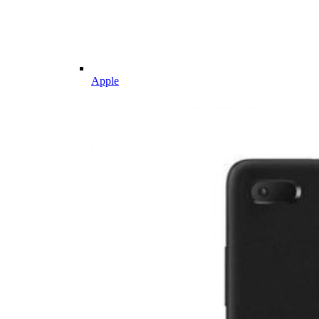
Apple