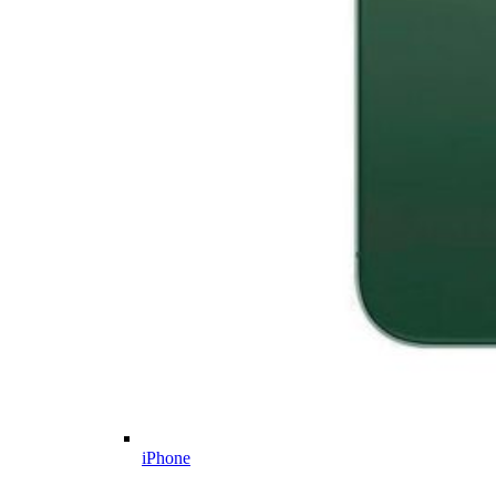
iPhone