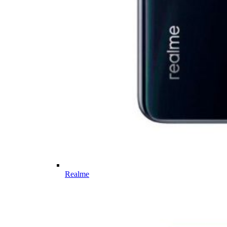
Realme