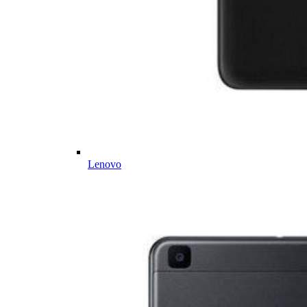
Lenovo