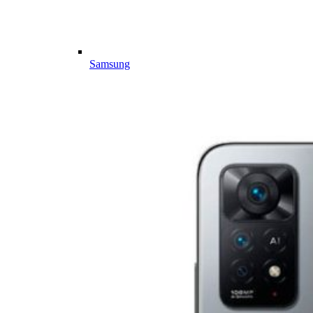
Samsung