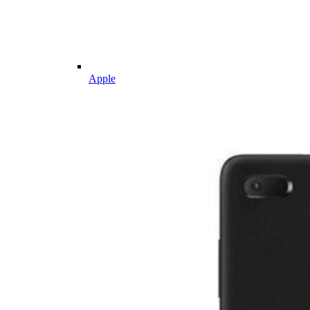
Apple