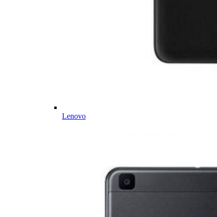
Lenovo