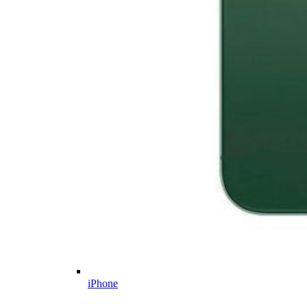
iPhone