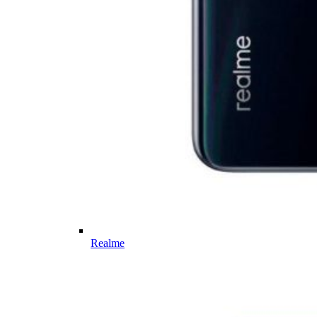
Realme