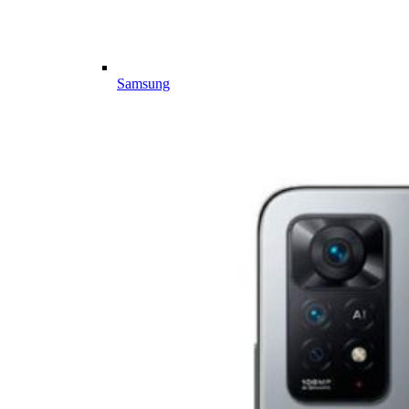
Samsung