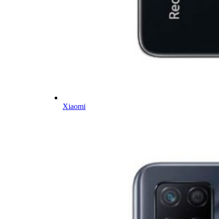
Xiaomi