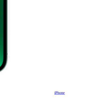
iPhone