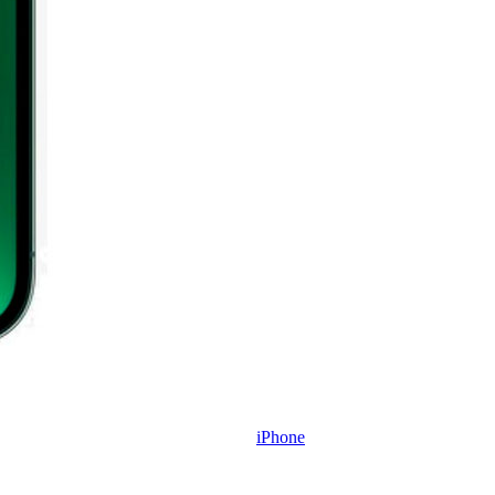
iPhone