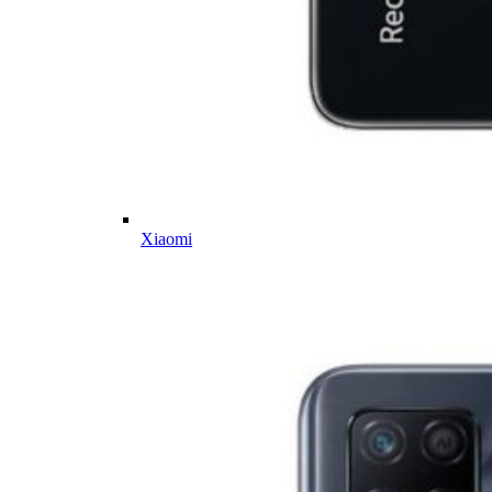
Xiaomi