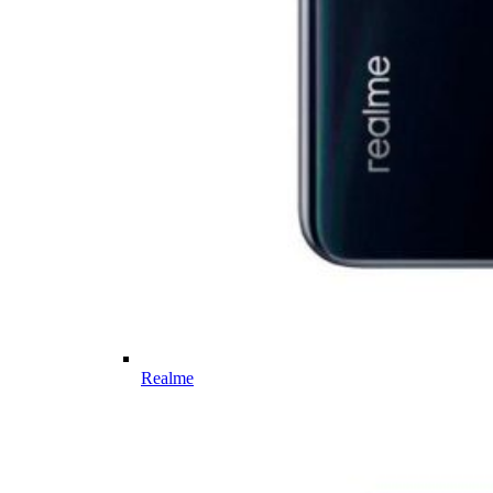
Realme