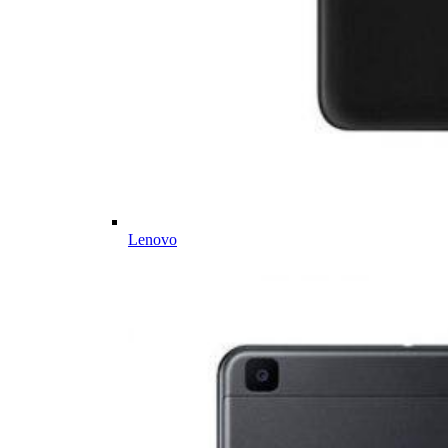
Lenovo