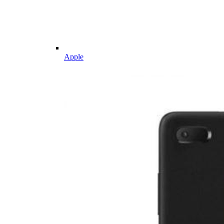
Apple