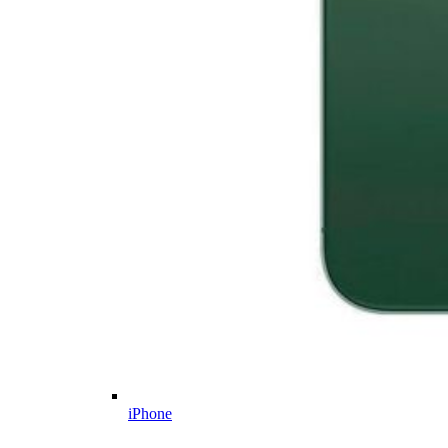
iPhone