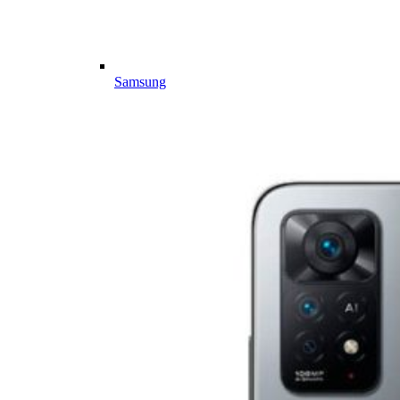
Samsung