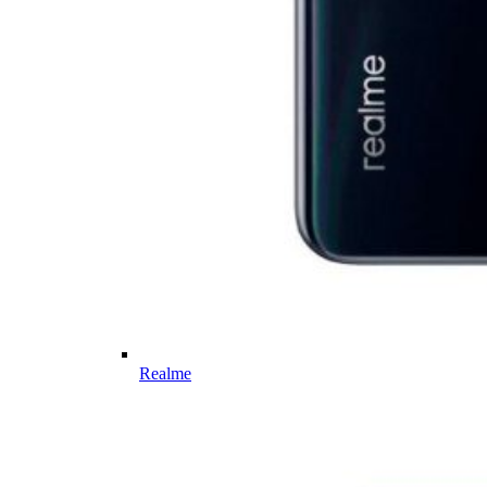
Realme