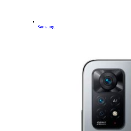
Samsung