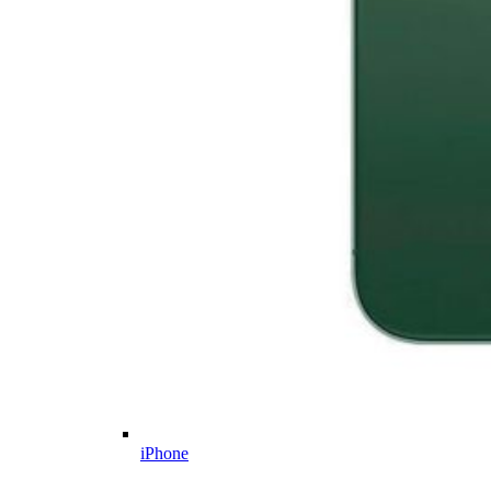
iPhone