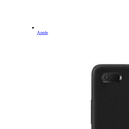
Apple