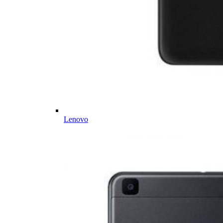
Lenovo