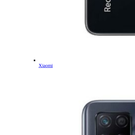
Xiaomi