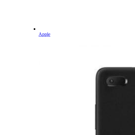
Apple