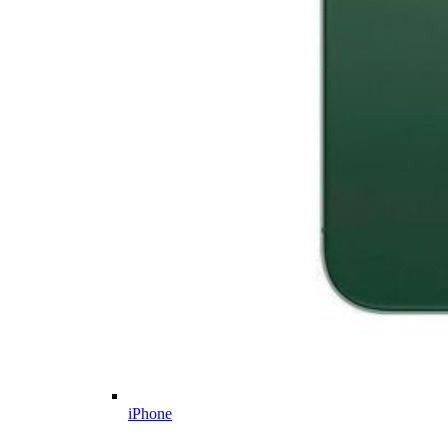
iPhone