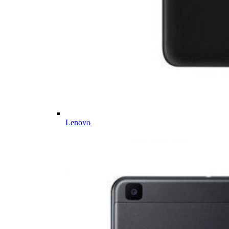
Lenovo