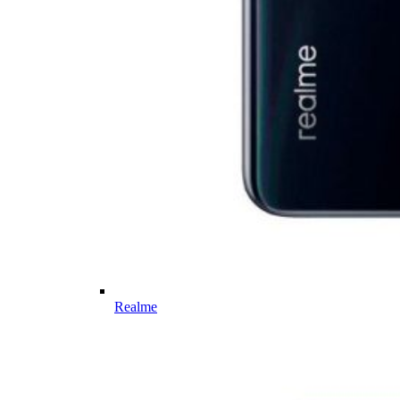
Realme