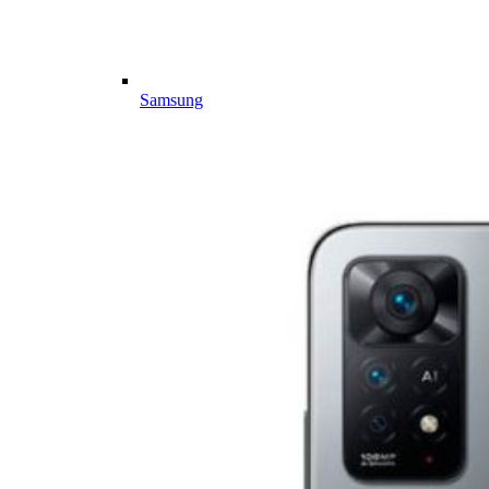
Samsung