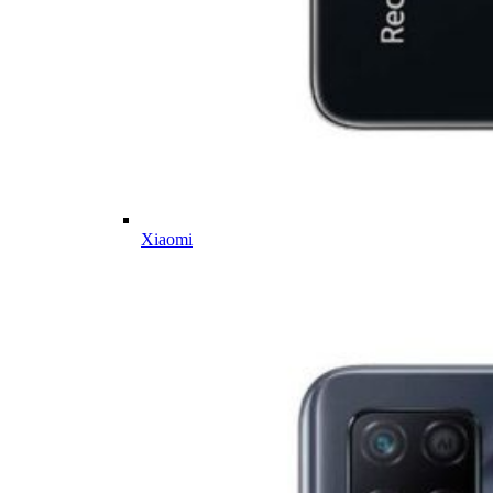
Xiaomi