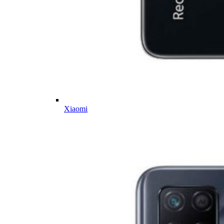
Xiaomi