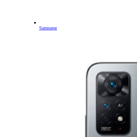
Samsung