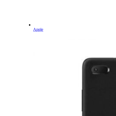
Apple