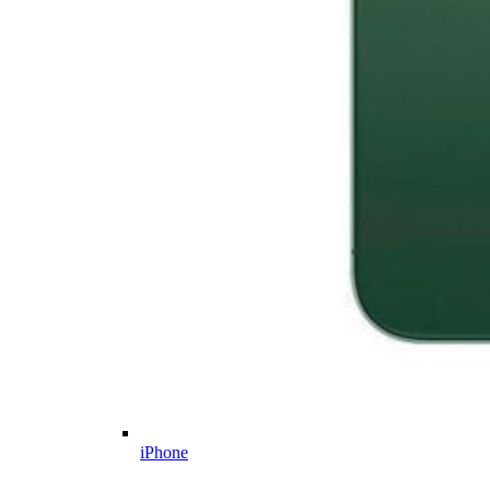
iPhone