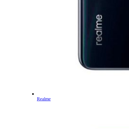
Realme