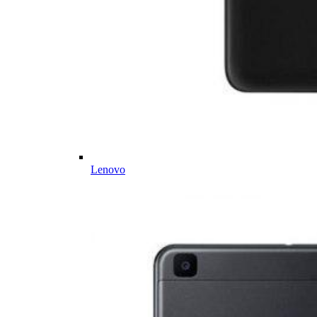
Lenovo