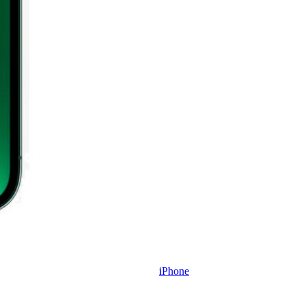
iPhone