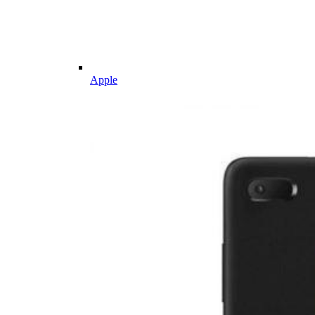
Apple