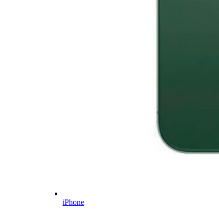
iPhone