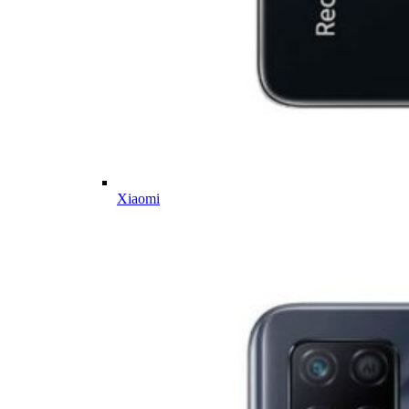
Xiaomi