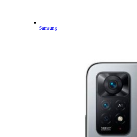
Samsung