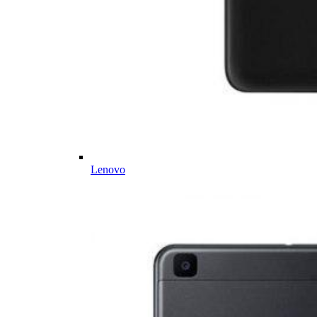
Lenovo