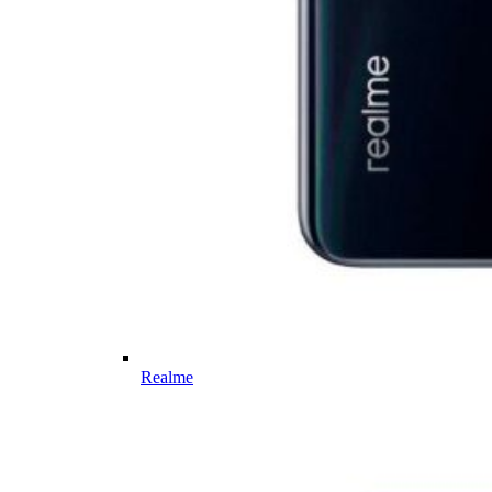
Realme