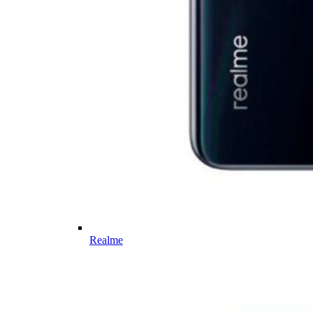
Realme