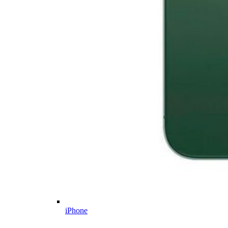
iPhone