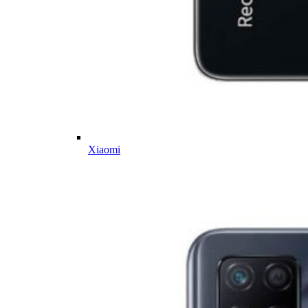
Xiaomi