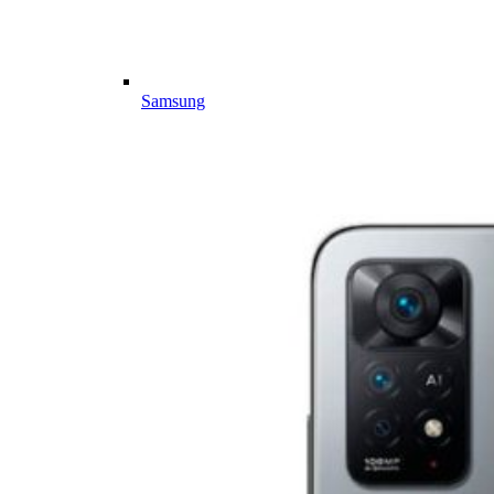
Samsung