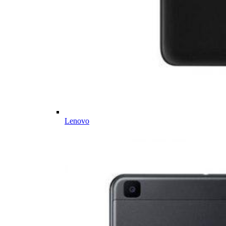
Lenovo