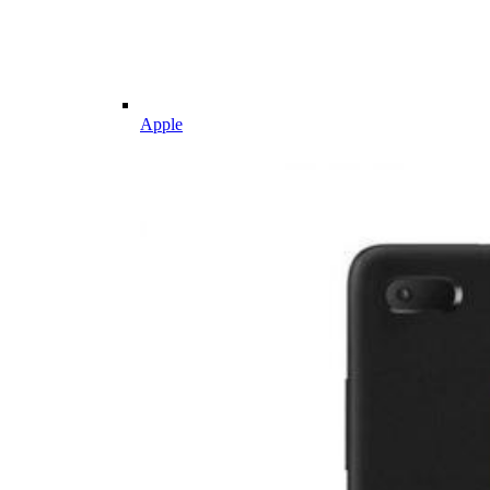
Apple