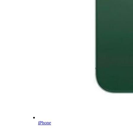
iPhone