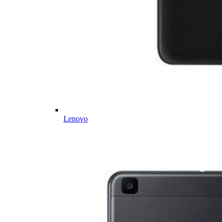
Lenovo