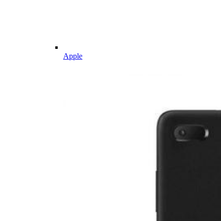
Apple