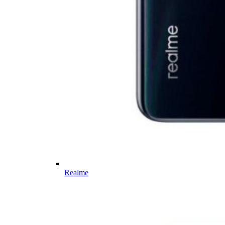
Realme