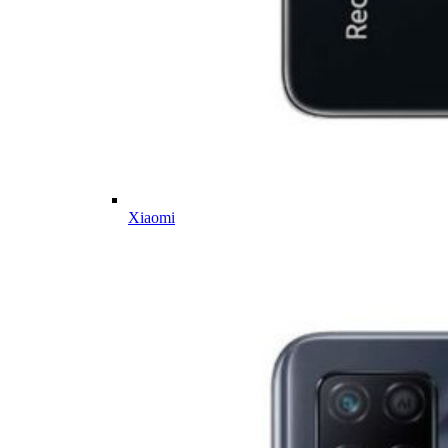
Xiaomi