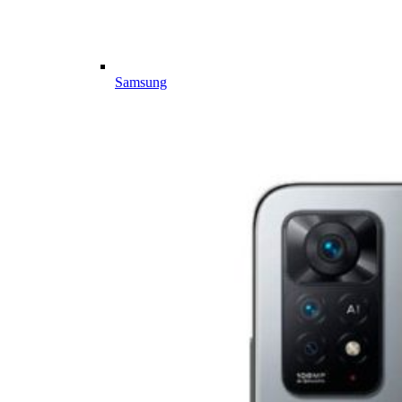
Samsung