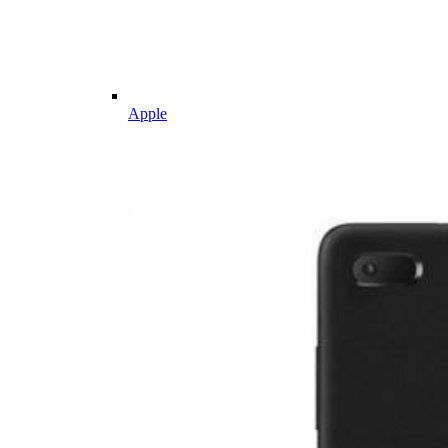
Apple