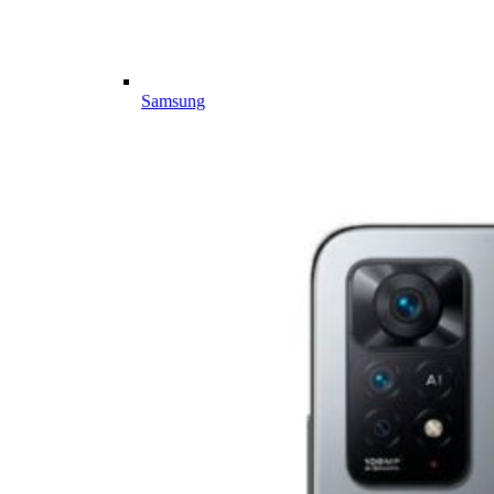
Samsung