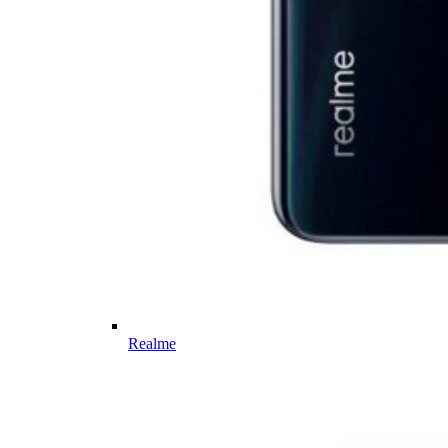
Realme