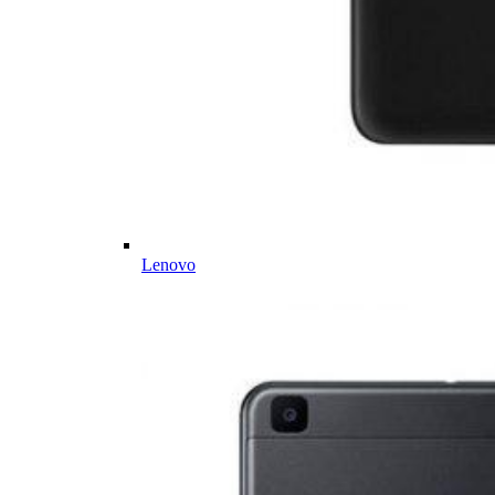
Lenovo