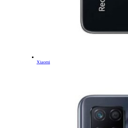
Xiaomi