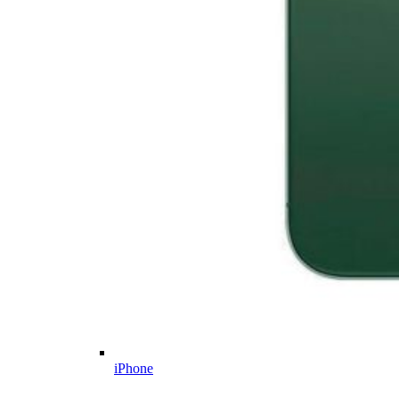
iPhone