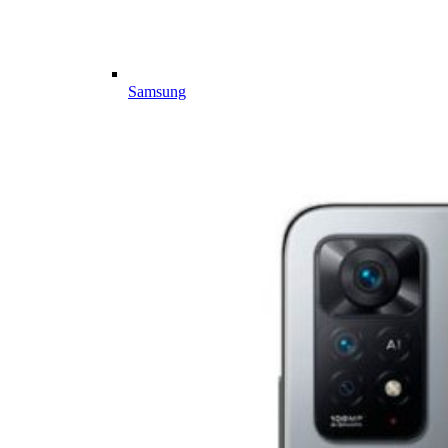
Samsung