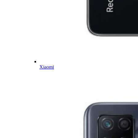
Xiaomi