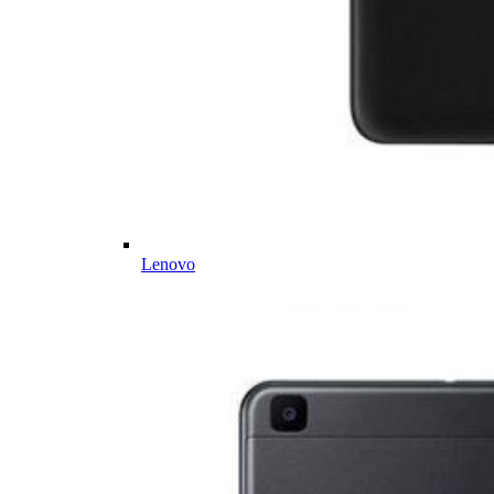
Lenovo