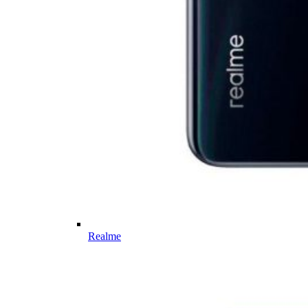
Realme