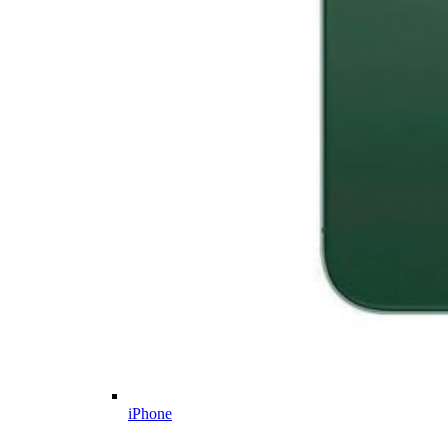
iPhone