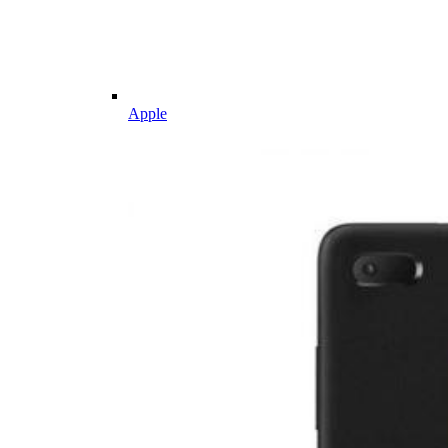
Apple