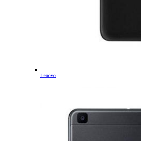
Lenovo