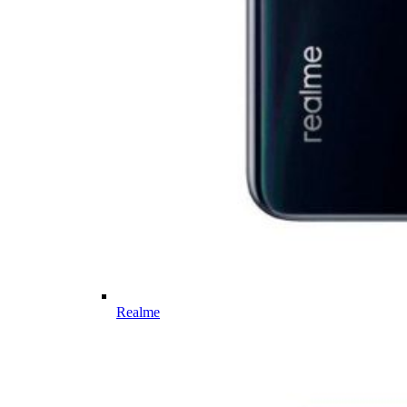
Realme