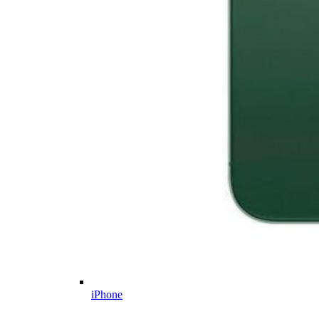
iPhone