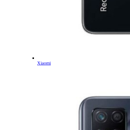
Xiaomi