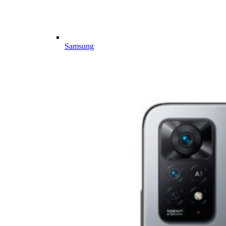
Samsung