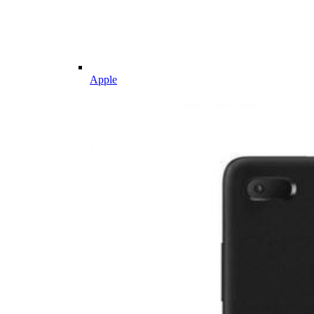
Apple