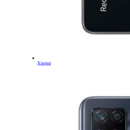
Xiaomi