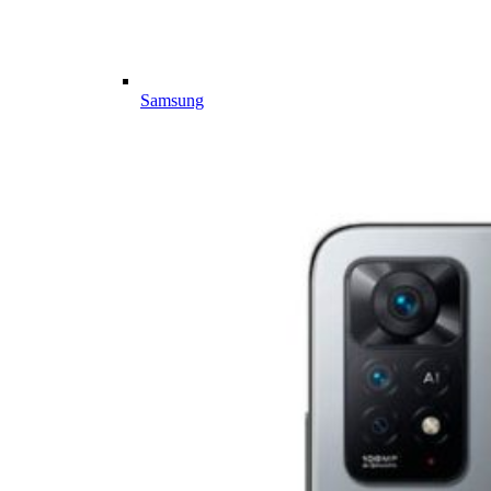
Samsung