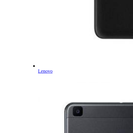
Lenovo