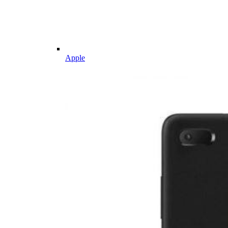
Apple