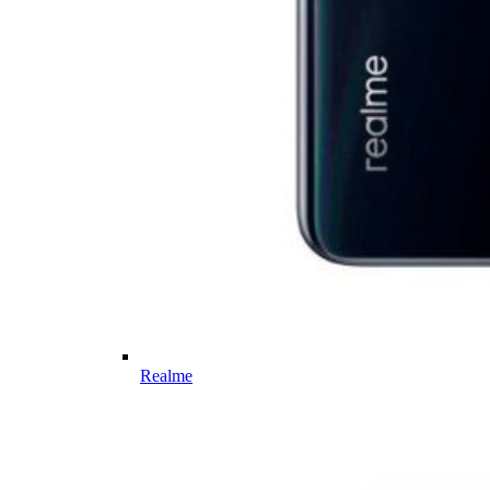
Realme