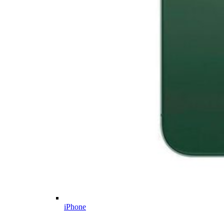
iPhone