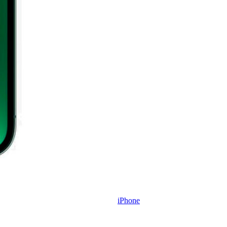
iPhone