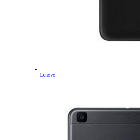
Lenovo