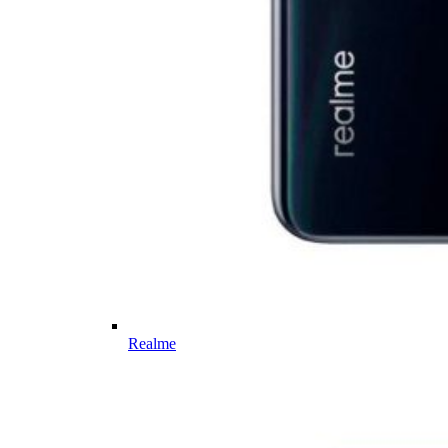
Realme