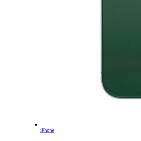
iPhone