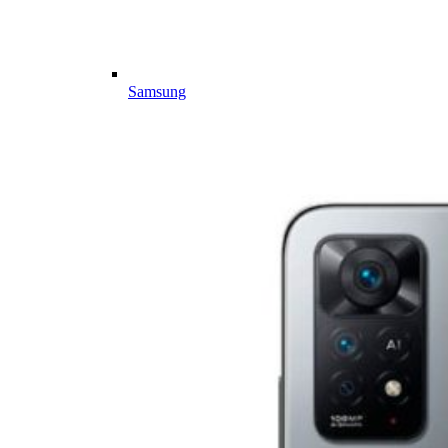
Samsung