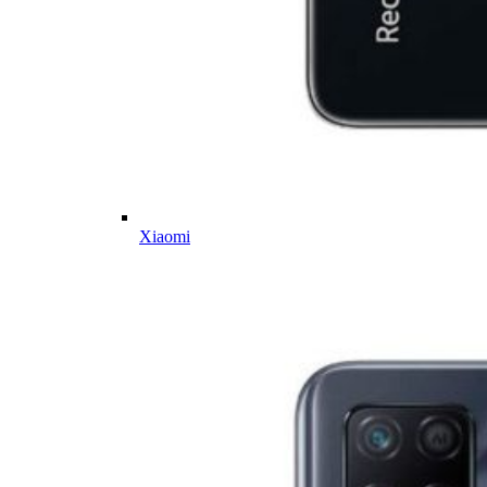
Xiaomi