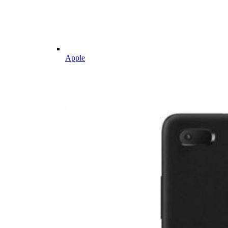
Apple