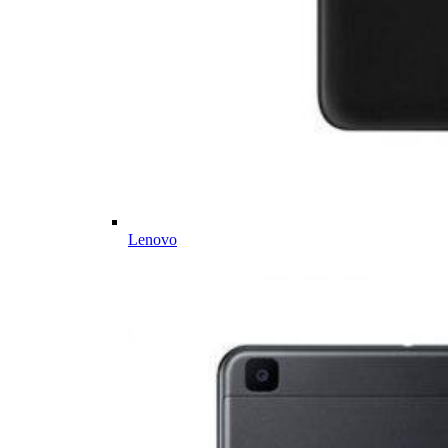
Lenovo