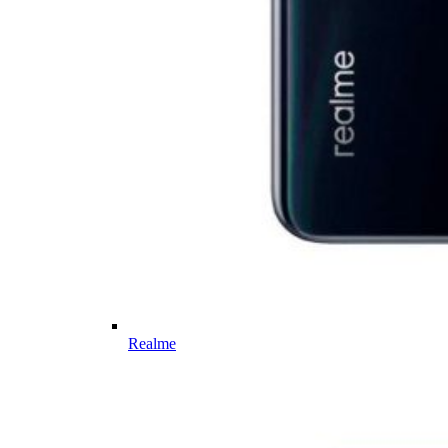
Realme