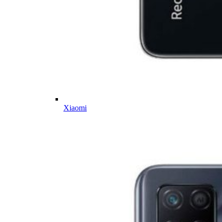
Xiaomi