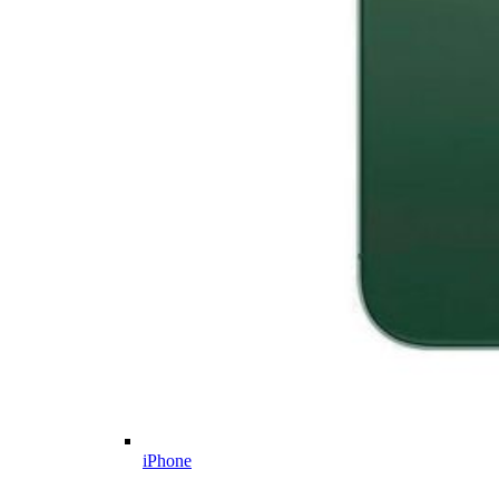
iPhone