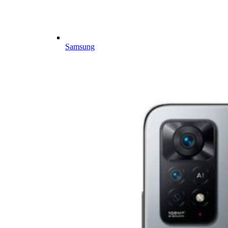
Samsung