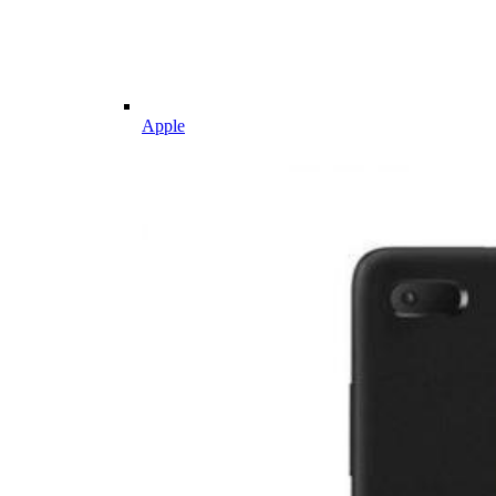
Apple