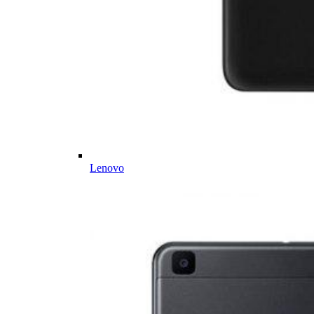
Lenovo