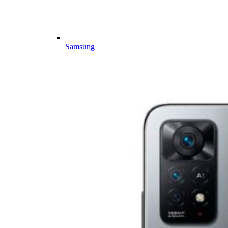
Samsung