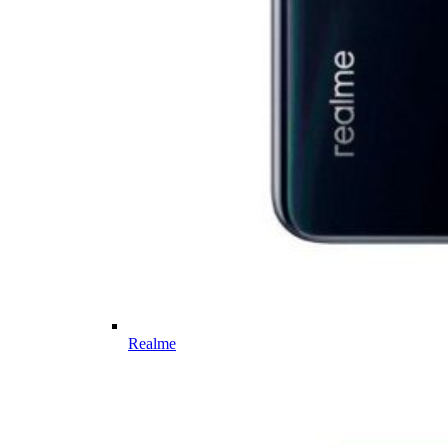
Realme