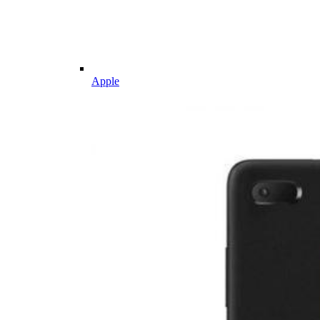
Apple