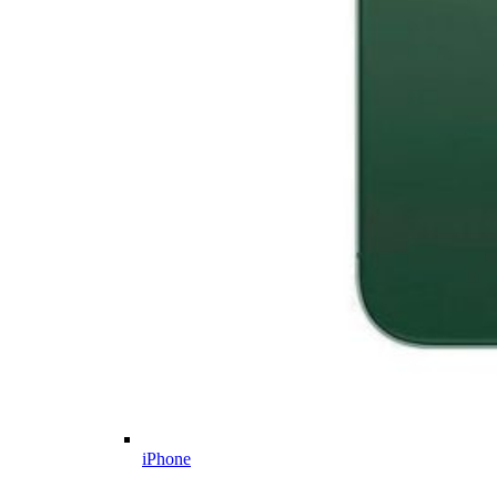
iPhone