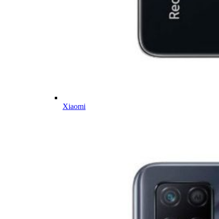
Xiaomi