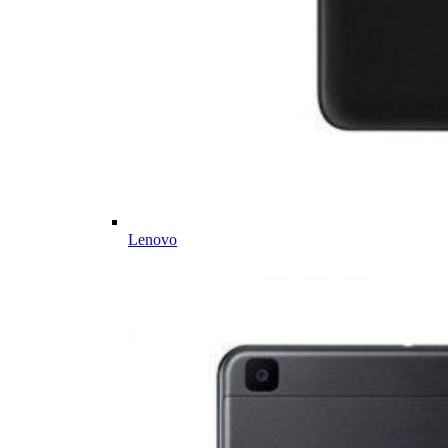
Lenovo