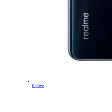
Realme