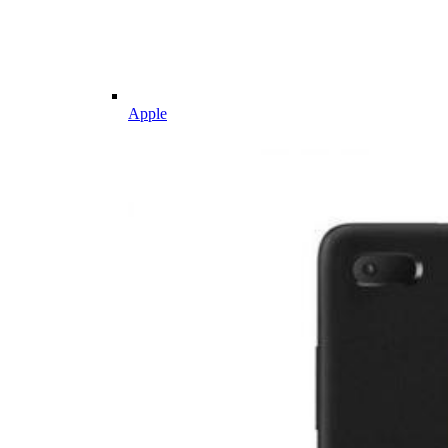
Apple