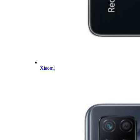
Xiaomi