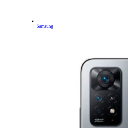
Samsung