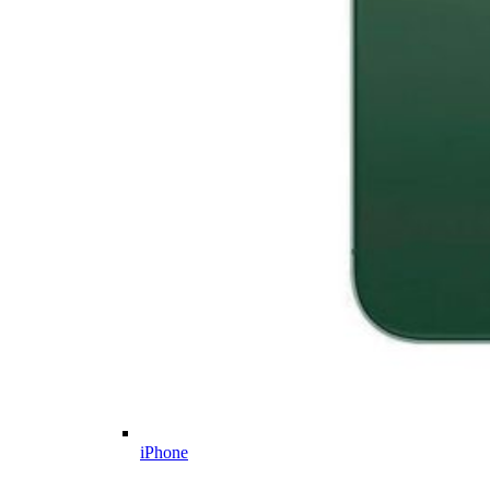
iPhone