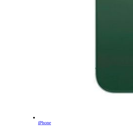
iPhone