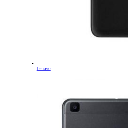
Lenovo