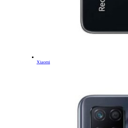
Xiaomi