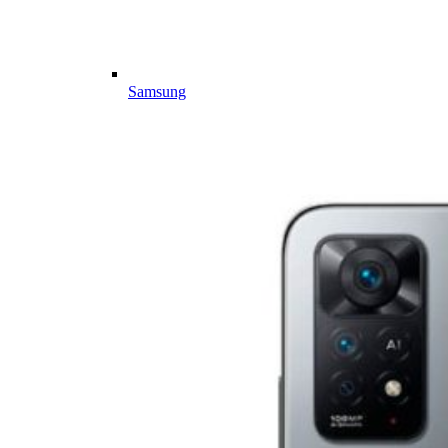
Samsung