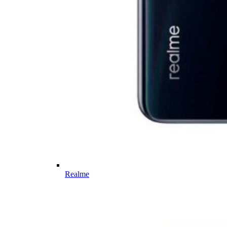
Realme