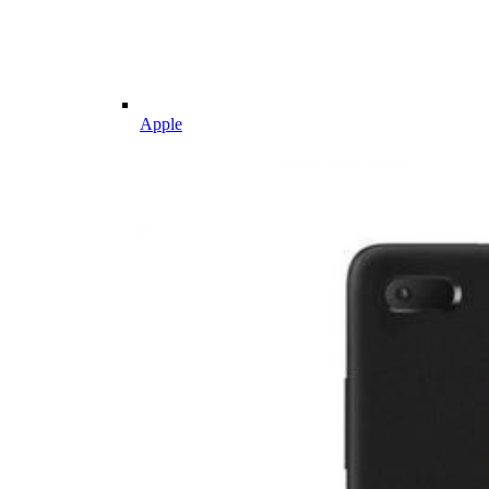
Apple