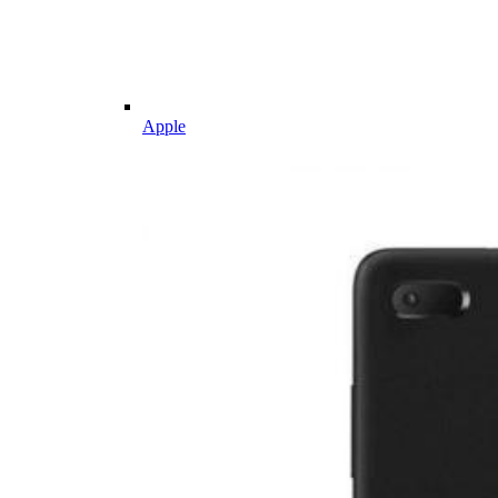
Apple