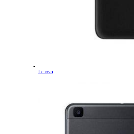
Lenovo