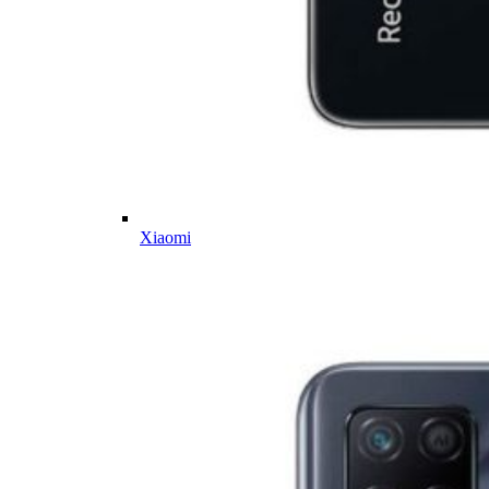
Xiaomi