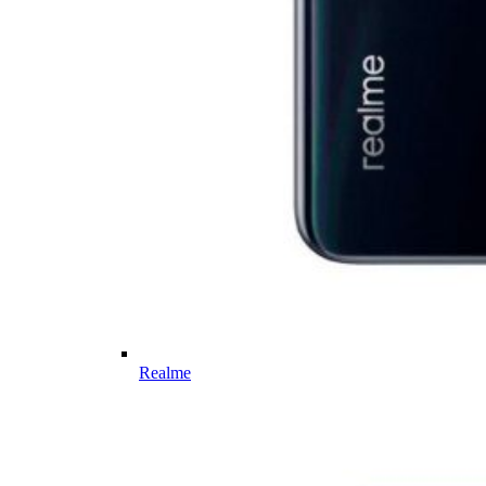
Realme