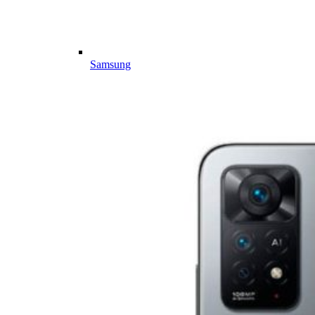
Samsung