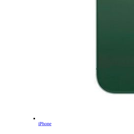
iPhone