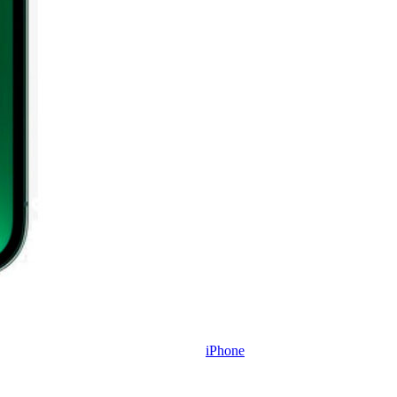
iPhone