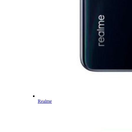
Realme