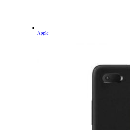
Apple