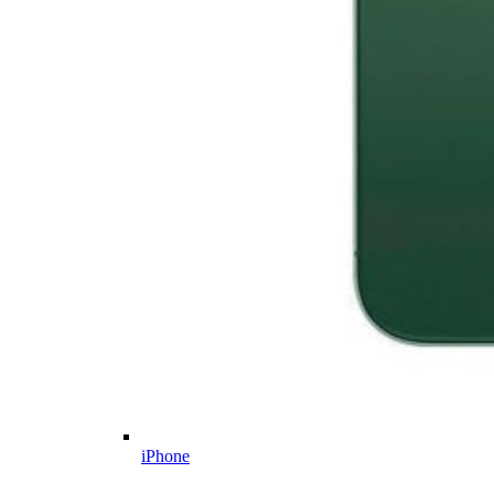
iPhone