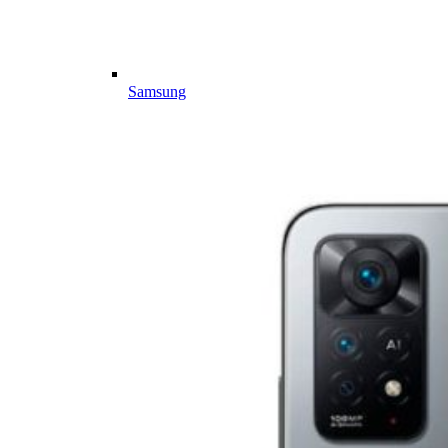
Samsung