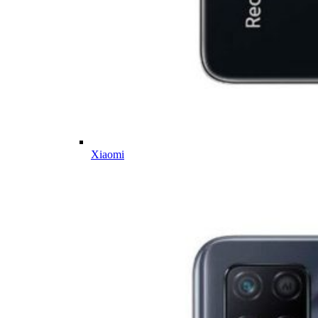
Xiaomi