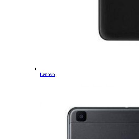
Lenovo