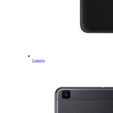
Lenovo