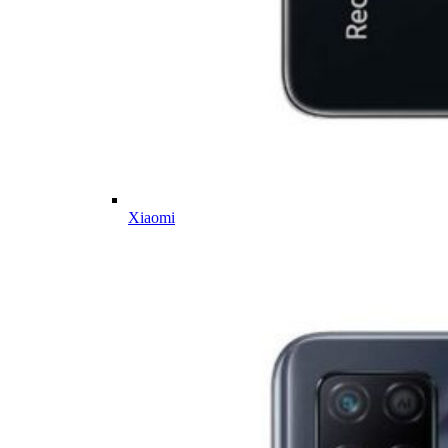
Xiaomi