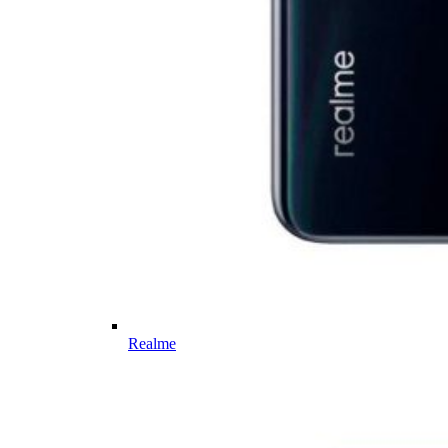
Realme