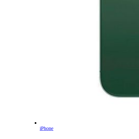
iPhone