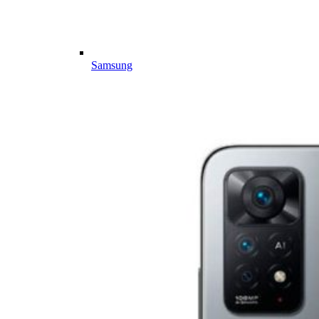
Samsung