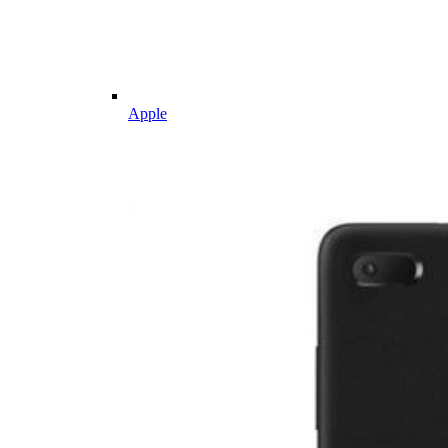
Apple