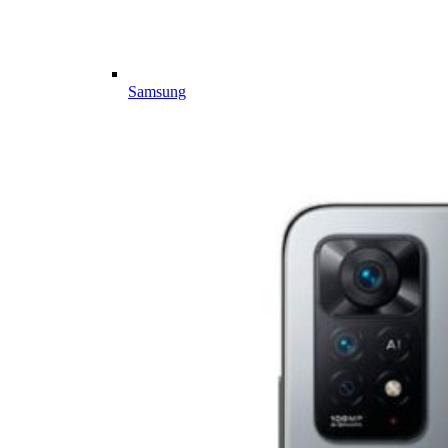
Samsung