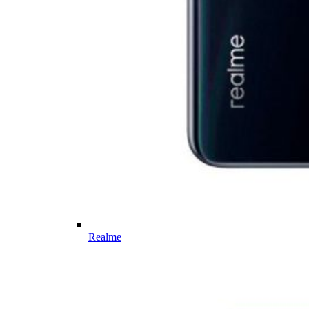
Realme