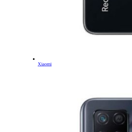
Xiaomi