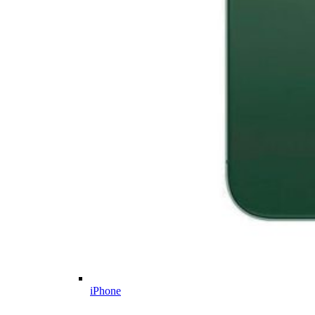
iPhone