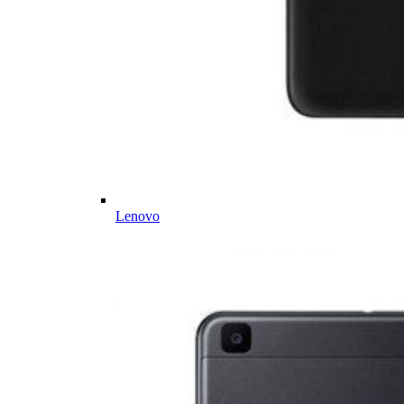
Lenovo