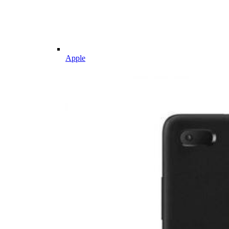
Apple