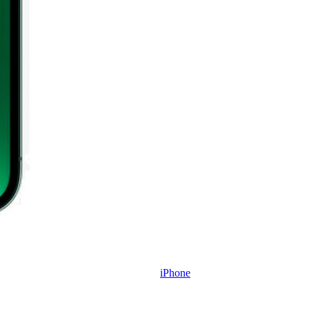
iPhone