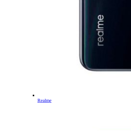
Realme