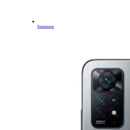
Samsung