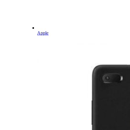
Apple