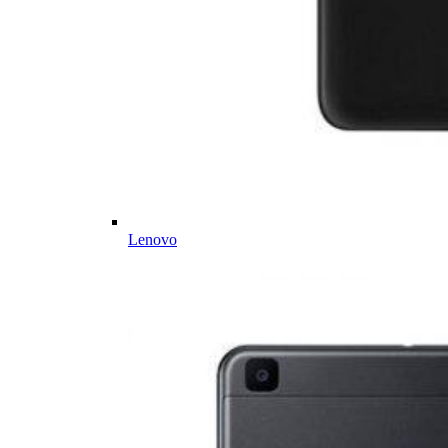
Lenovo