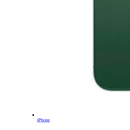
iPhone