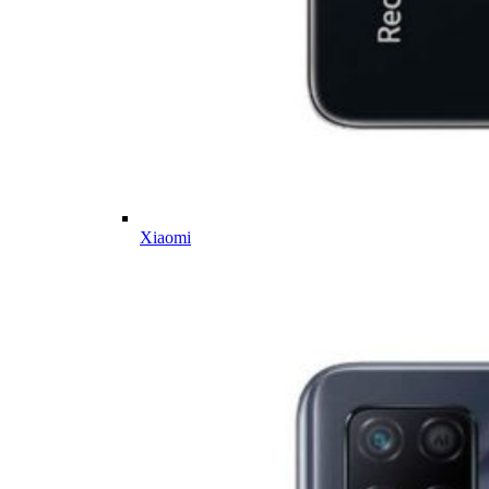
Xiaomi