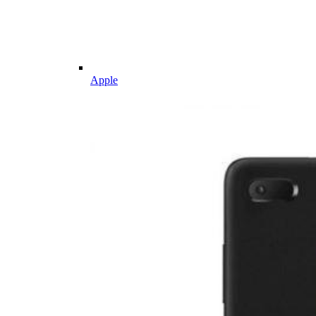
Apple