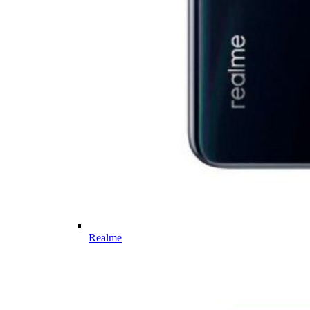
Realme