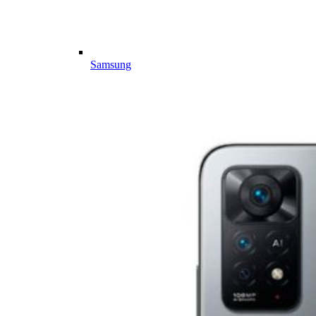
Samsung