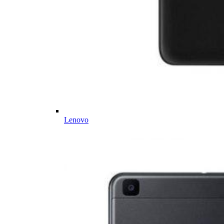
Lenovo