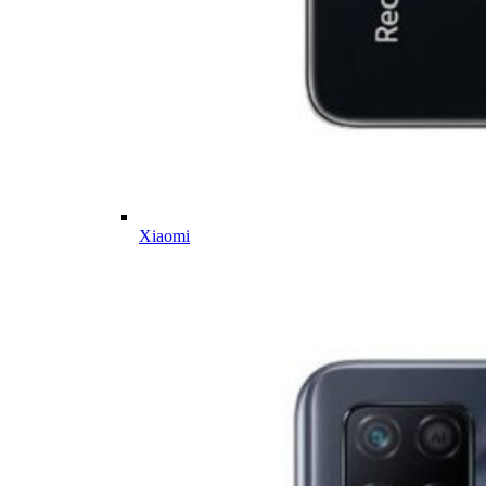
Xiaomi