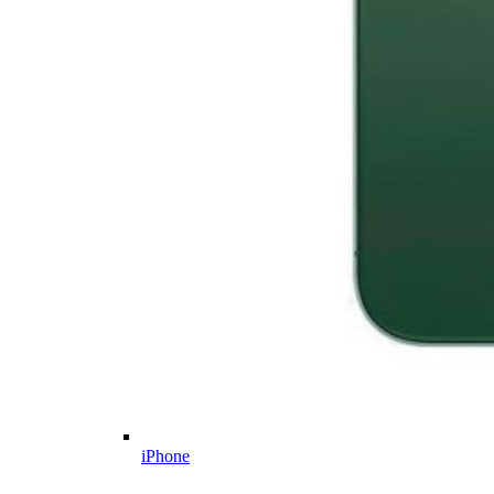
iPhone