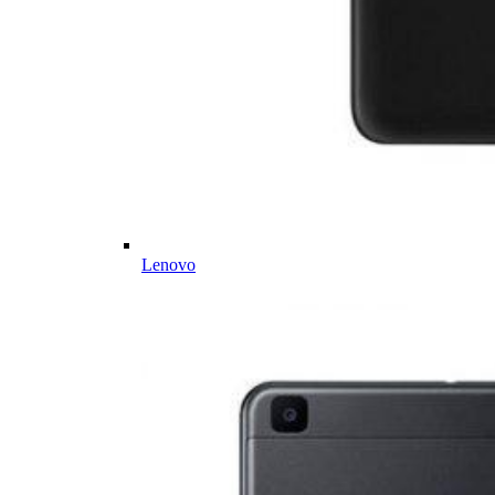
Lenovo