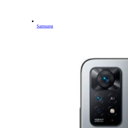
Samsung