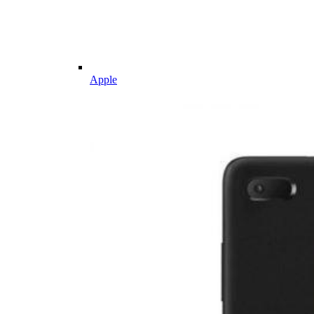
Apple