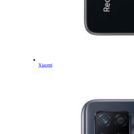
Xiaomi