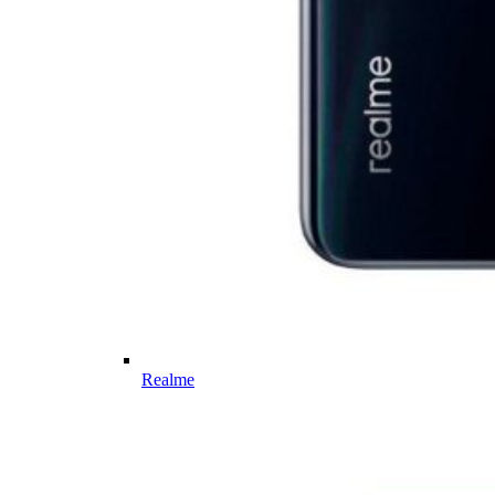
Realme