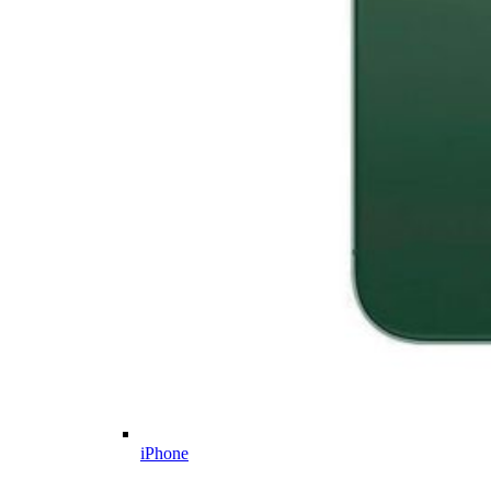
iPhone