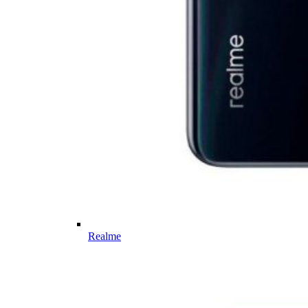
Realme