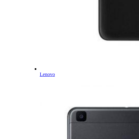
Lenovo