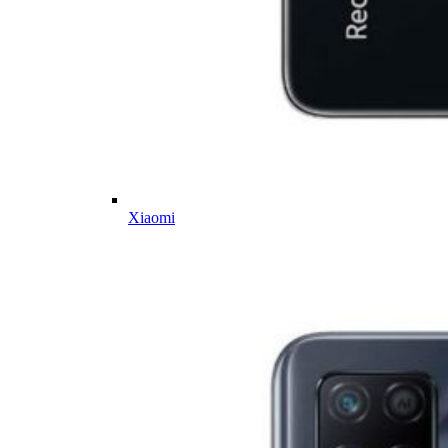
Xiaomi