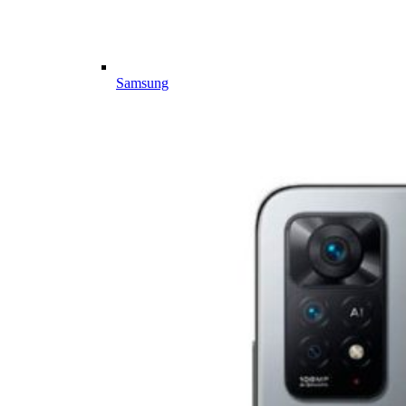
Samsung