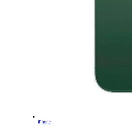
iPhone