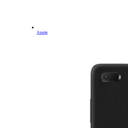
Apple