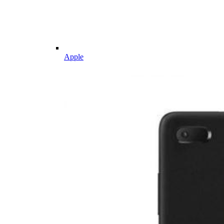
Apple