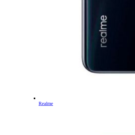
Realme