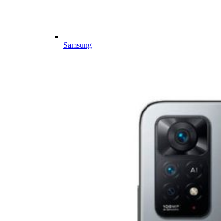
Samsung