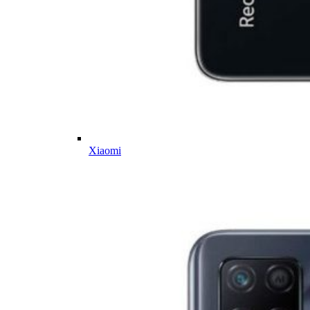
Xiaomi