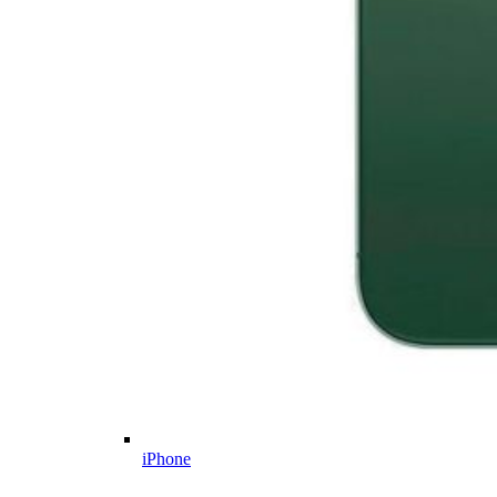
iPhone