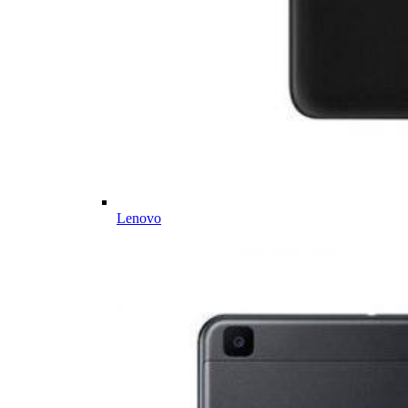
Lenovo