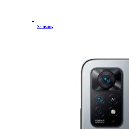
Samsung