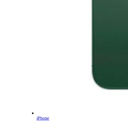
iPhone