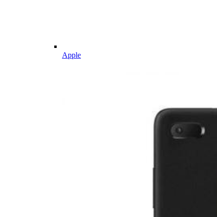
Apple