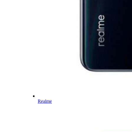
Realme