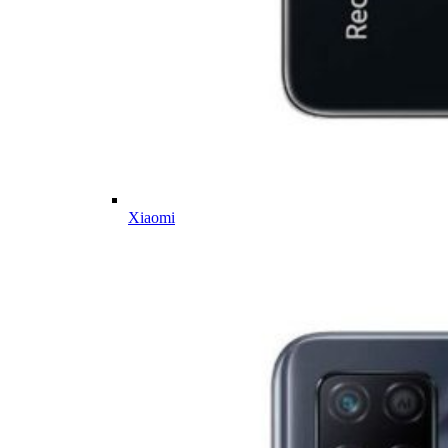
Xiaomi