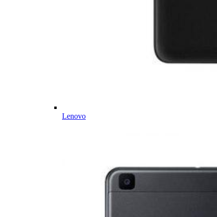
Lenovo