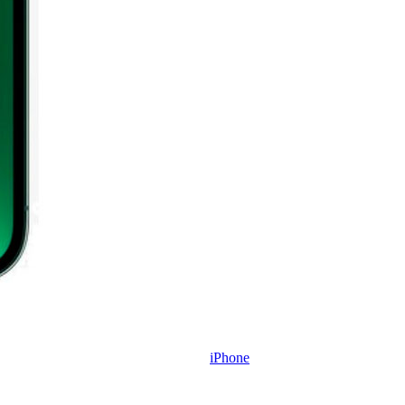
iPhone