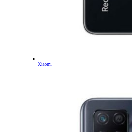
Xiaomi