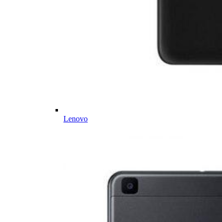
Lenovo