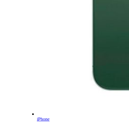
iPhone