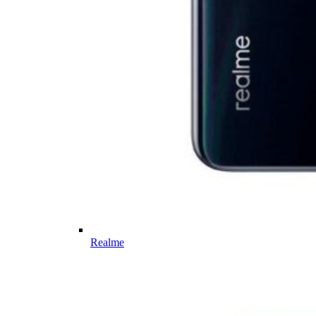
Realme