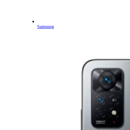
Samsung