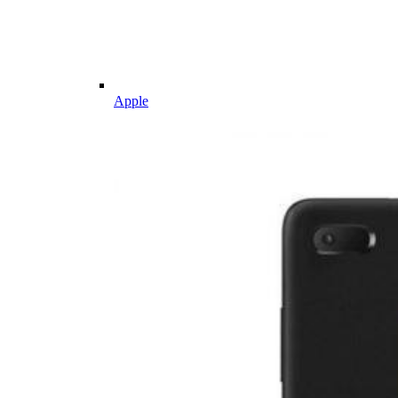
Apple