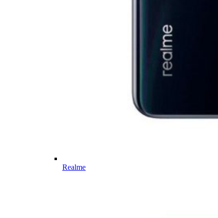
Realme