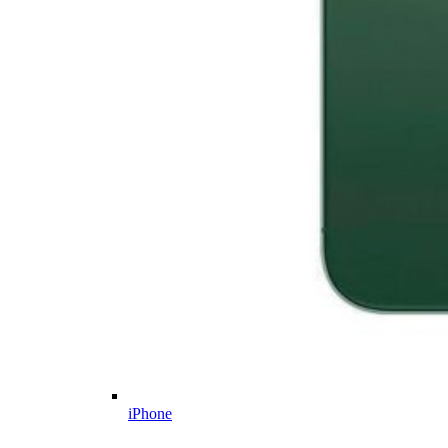
iPhone