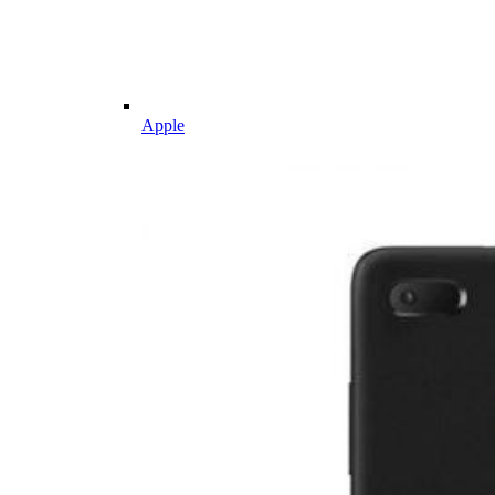
Apple