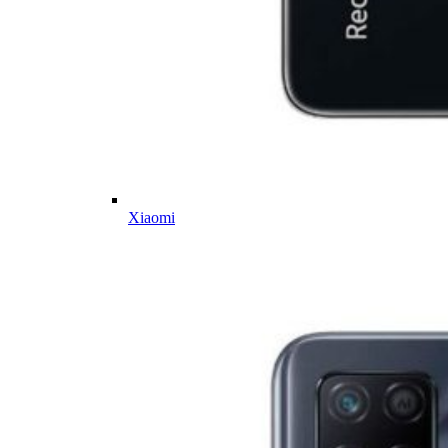
Xiaomi