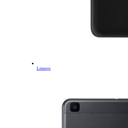
Lenovo