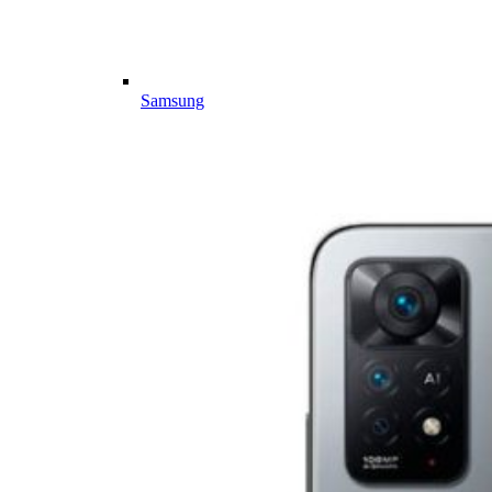
Samsung