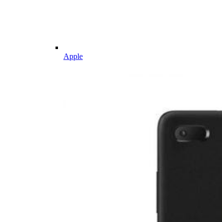
Apple