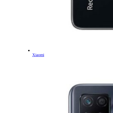
Xiaomi