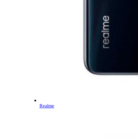
Realme