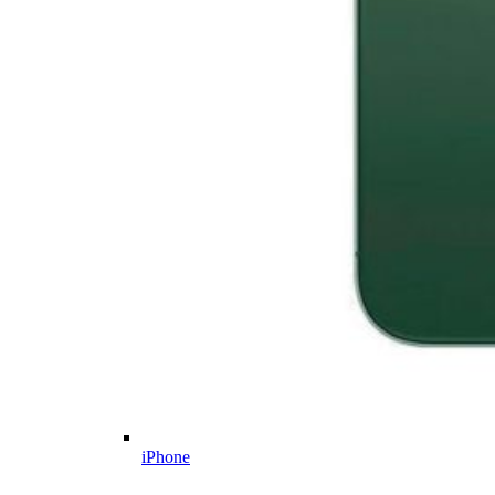
iPhone