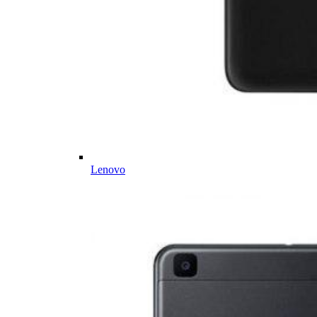
Lenovo