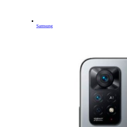
Samsung