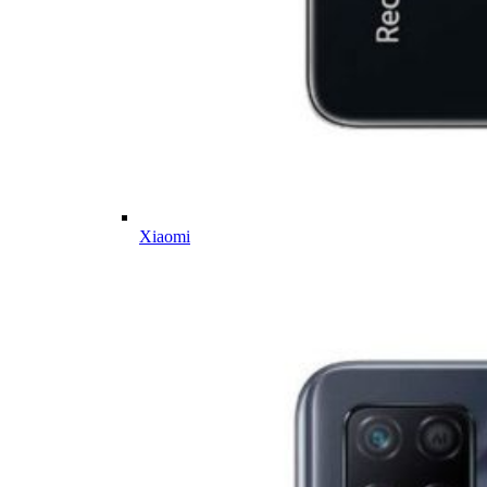
Xiaomi