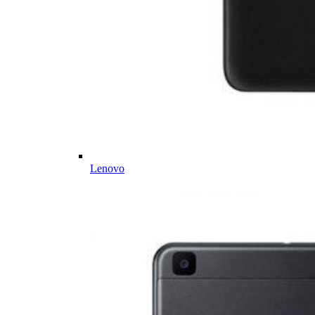
Lenovo