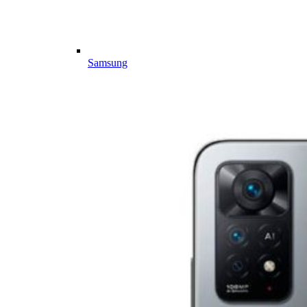
Samsung