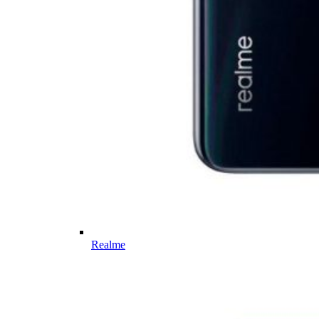
Realme