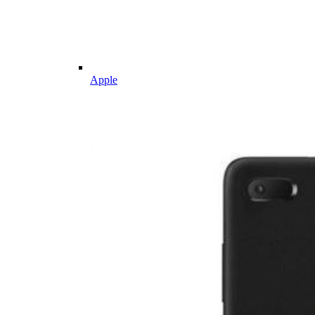
Apple