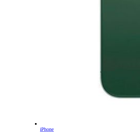
iPhone