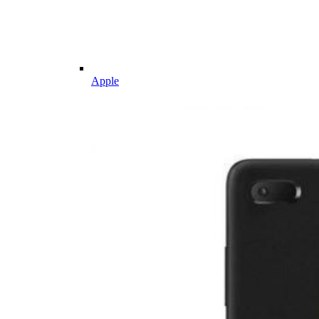
Apple