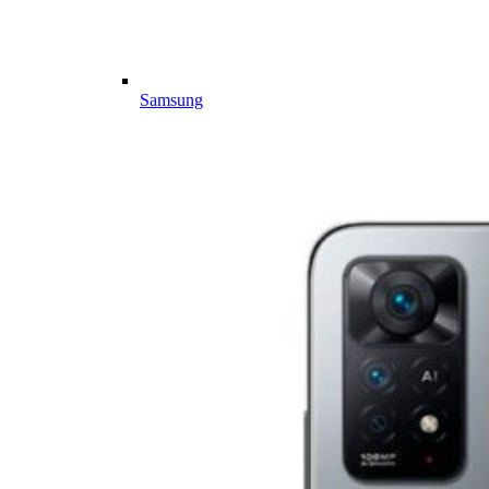
Samsung