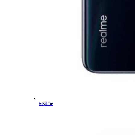
Realme