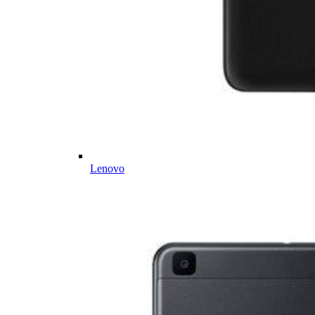
Lenovo