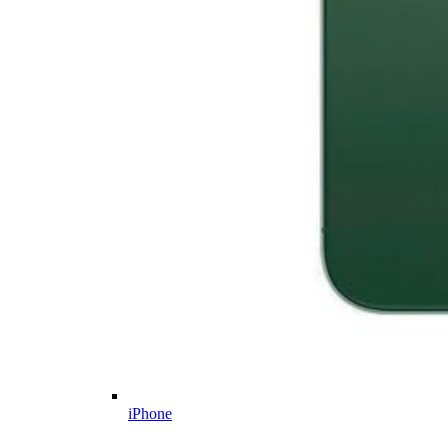
iPhone