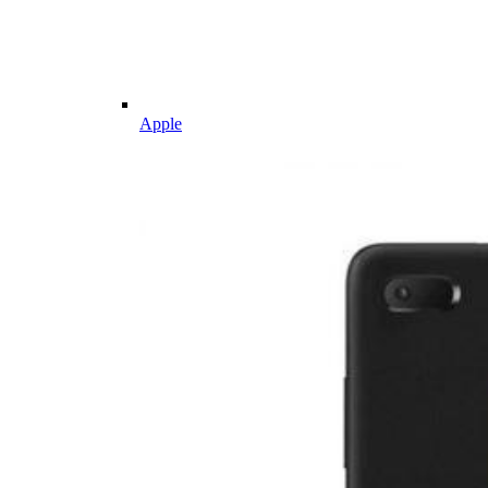
Apple