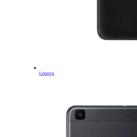
Lenovo