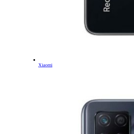
Xiaomi