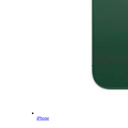
iPhone