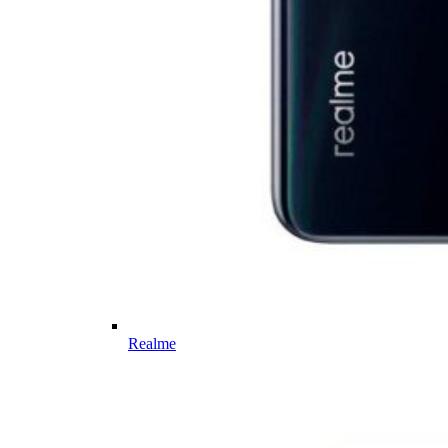
Realme