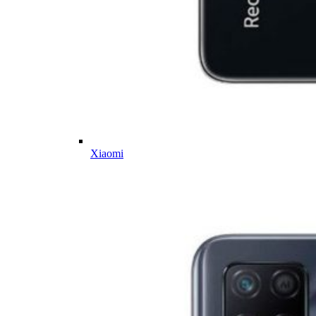
Xiaomi