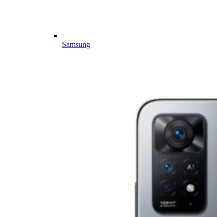
Samsung