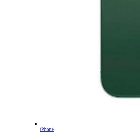
iPhone