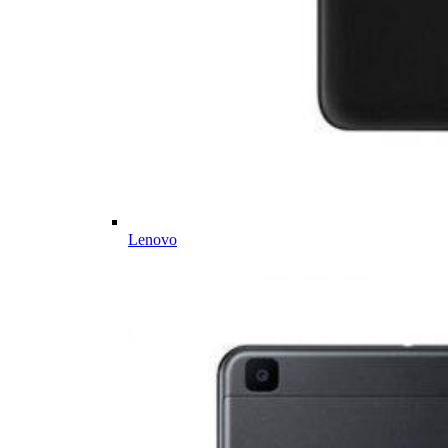
Lenovo