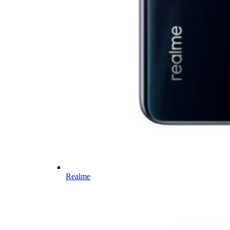
Realme