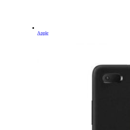
Apple