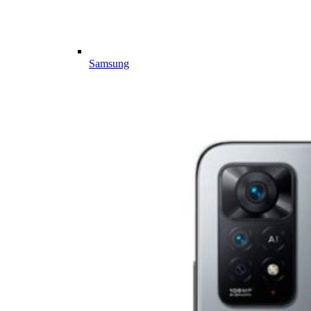
Samsung