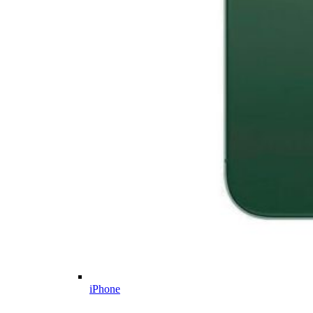
iPhone