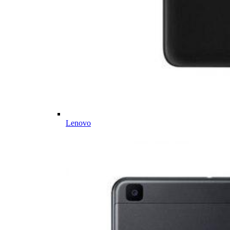
Lenovo