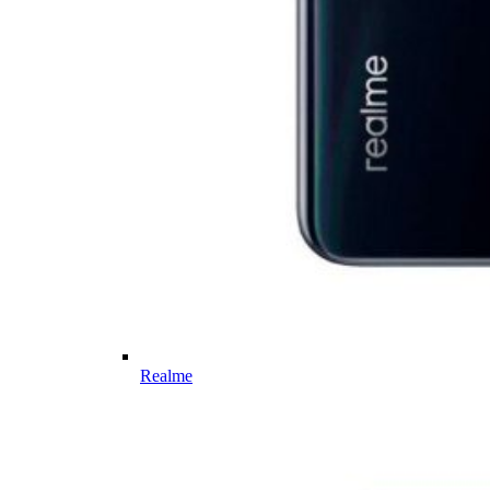
Realme