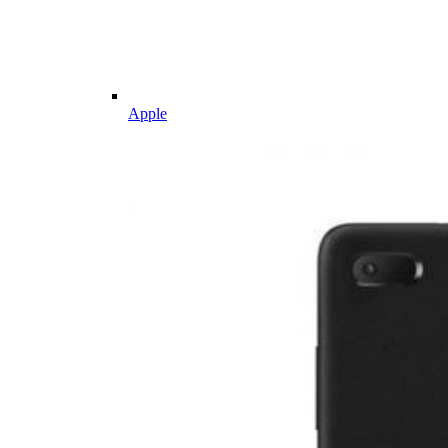
Apple