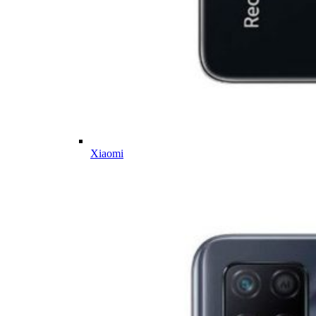
Xiaomi