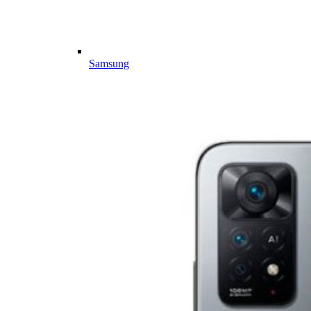
Samsung