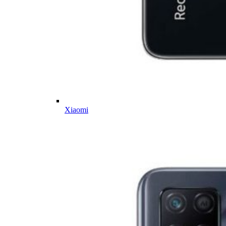
Xiaomi