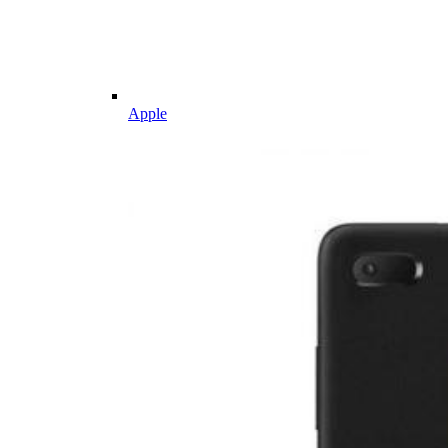
Apple