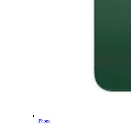
iPhone