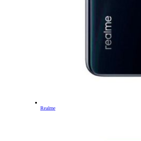
Realme