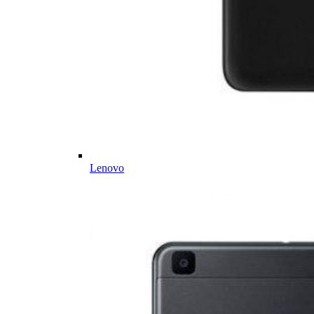
Lenovo